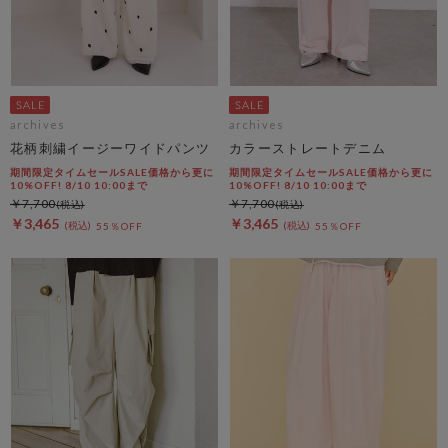
archives
archives
花柄刺繍イージーワイドパンツ
カラーストレートデニム
期間限定タイムセールSALE価格から更に
期間限定タイムセールSALE価格から更に
10%OFF! 8/10 10:00まで
10%OFF! 8/10 10:00まで
￥7,700
￥7,700
￥3,465
￥3,465
55％OFF
55％OFF