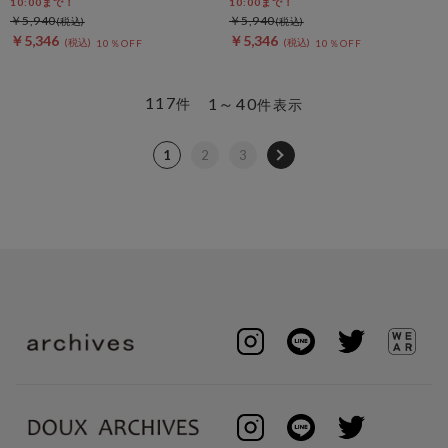
10:00まで！
10:00まで！
￥5,940
￥5,940
￥5,346
￥5,346
10％OFF
10％OFF
117
1～40
件
件表示
1
2
3