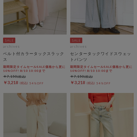
archives
archives
ベルト付カラータックスラック
センタータックワイドスウェッ
ス
トパンツ
期間限定タイムセールSALE価格から更に
期間限定タイムセールSALE価格から更に
10%OFF! 8/10 10:00まで
10%OFF! 8/10 10:00まで
￥7,150
￥7,150
￥3,218
￥3,218
54％OFF
54％OFF