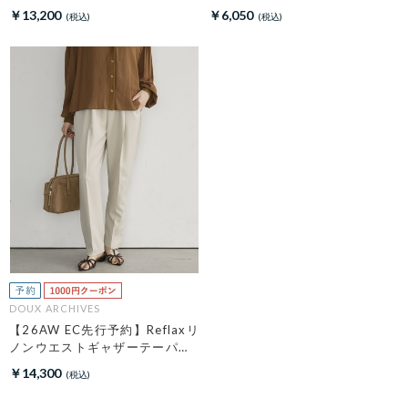
￥13,200
￥6,050
DOUX ARCHIVES
【26AW EC先行予約】Reflaxリ
ノンウエストギャザーテーパー
ドパンツ
￥14,300