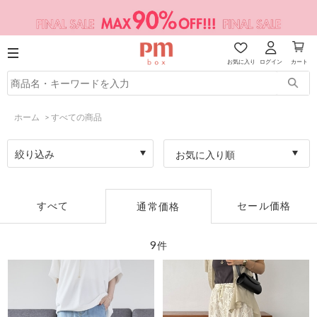
お気に入り
ログイン
カート
ホーム
>
すべての商品
絞り込み
お気に入り順
すべて
セール価格
通常価格
9
件