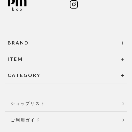
BRAND
ITEM
CATEGORY
ショップリスト
ご利用ガイド