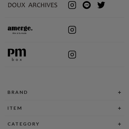
BRAND
ITEM
CATEGORY