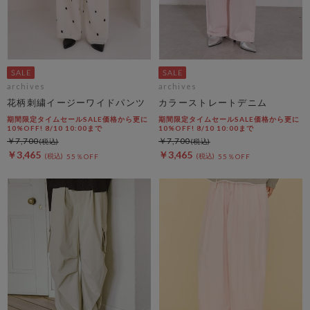
archives
archives
花柄刺繍イージーワイドパンツ
カラーストレートデニム
期間限定タイムセールSALE価格から更に
期間限定タイムセールSALE価格から更に
10%OFF! 8/10 10:00まで
10%OFF! 8/10 10:00まで
￥7,700
￥7,700
￥3,465
￥3,465
55％OFF
55％OFF