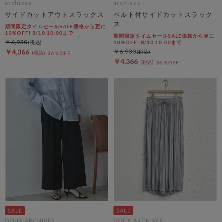
archives
archives
サイドカットアウトスラックス
ベルト付サイドカットスラック
ス
期間限定タイムセールSALE価格から更に
10%OFF! 8/10 10:00まで
期間限定タイムセールSALE価格から更に
￥6,930
10%OFF! 8/10 10:00まで
￥4,366
￥6,930
36％OFF
￥4,366
36％OFF
DOUX ARCHIVES
DOUX ARCHIVES