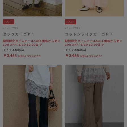
archives
archives
タックカーゴＰＴ
コットンライクカーゴＰＴ
期間限定タイムセールSALE価格から更に
期間限定タイムセールSALE価格から更に
10%OFF! 8/10 10:00まで
10%OFF! 8/10 10:00まで
￥7,700
￥7,700
￥3,465
￥3,465
55％OFF
55％OFF