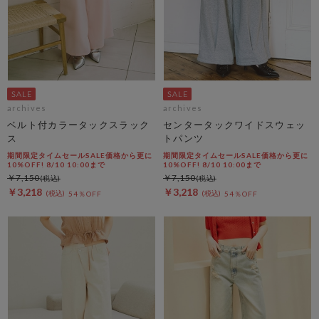
archives
archives
ベルト付カラータックスラック
センタータックワイドスウェッ
ス
トパンツ
期間限定タイムセールSALE価格から更に
期間限定タイムセールSALE価格から更に
10%OFF! 8/10 10:00まで
10%OFF! 8/10 10:00まで
￥7,150
￥7,150
￥3,218
￥3,218
54％OFF
54％OFF