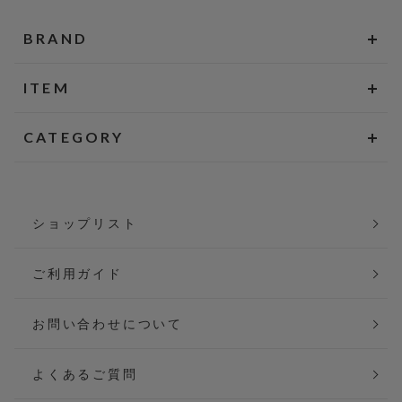
BRAND
ITEM
CATEGORY
ショップリスト
ご利用ガイド
お問い合わせについて
よくあるご質問