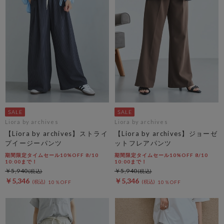
Liora by archives
Liora by archives
【Liora by archives】ストライ
【Liora by archives】ジョーゼ
プイージーパンツ
ットフレアパンツ
期間限定タイムセール10%OFF 8/10
期間限定タイムセール10%OFF 8/10
10:00まで！
10:00まで！
￥5,940
￥5,940
￥5,346
￥5,346
10％OFF
10％OFF