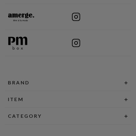
BRAND
ITEM
CATEGORY