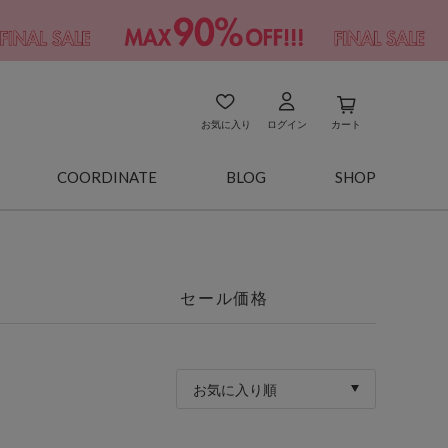
お気に入り
ログイン
カート
COORDINATE
BLOG
SHOP
セール価格
お気に入り順