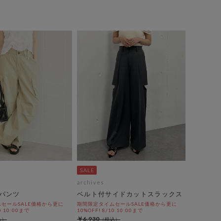
archives
パンツ
ベルト付サイドカットスラックス
セールSALE価格から更に
期間限定タイムセールSALE価格から更に
0 10:00まで
10%OFF! 8/10 10:00まで
￥6,930