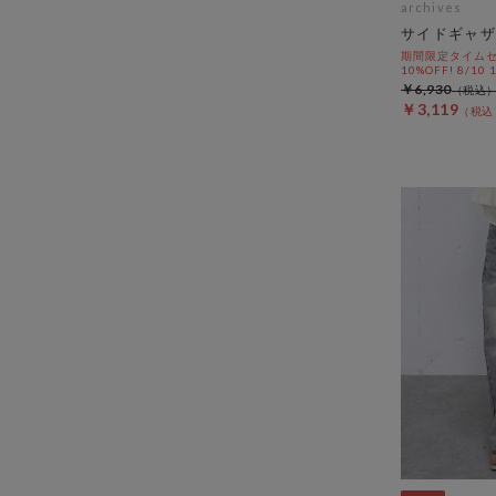
archives
サイドギャザ
期間限定タイムセ
10%OFF! 8/10
￥6,930
￥3,119