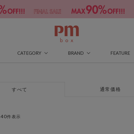
CATEGORY
BRAND
FEATURE
通常価格
すべて
40
～
件表示