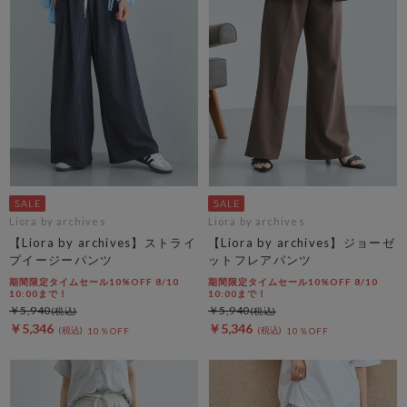
Liora by archives
Liora by archives
【Liora by archives】ストライ
【Liora by archives】ジョーゼ
プイージーパンツ
ットフレアパンツ
期間限定タイムセール10%OFF 8/10
期間限定タイムセール10%OFF 8/10
10:00まで！
10:00まで！
￥5,940
￥5,940
￥5,346
￥5,346
10％OFF
10％OFF