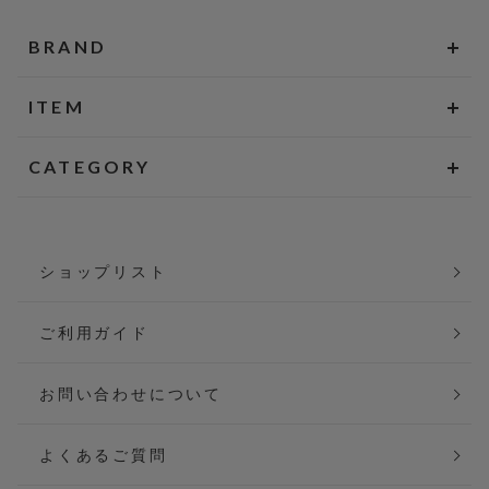
BRAND
ITEM
CATEGORY
ショップリスト
ご利用ガイド
お問い合わせについて
よくあるご質問