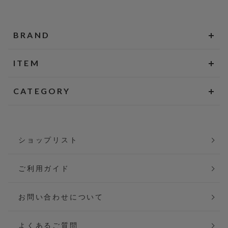
BRAND
ITEM
CATEGORY
ショップリスト
ご利用ガイド
お問い合わせについて
よくあるご質問