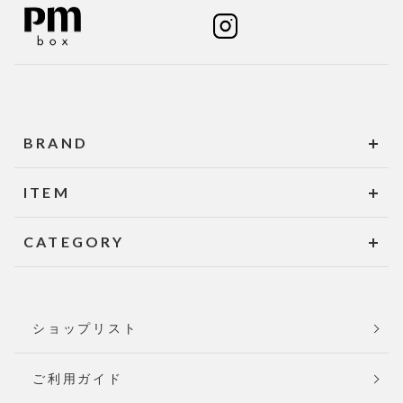
BRAND
ITEM
CATEGORY
ショップリスト
ご利用ガイド