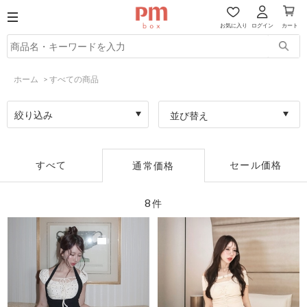
お気に入り
ログイン
カート
ホーム
>
すべての商品
絞り込み
並び替え
すべて
セール価格
通常価格
8
件