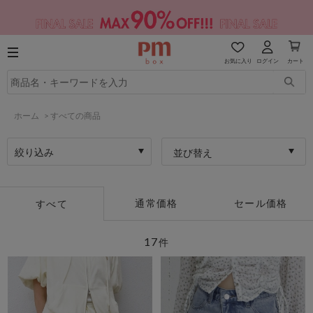
お気に入り
ログイン
カート
ホーム
>
すべての商品
絞り込み
並び替え
通常価格
セール価格
すべて
17
件