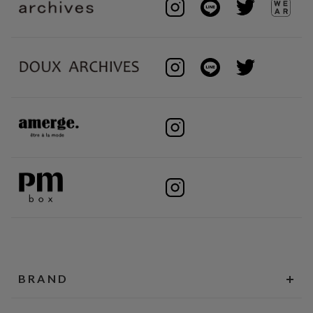
BRAND