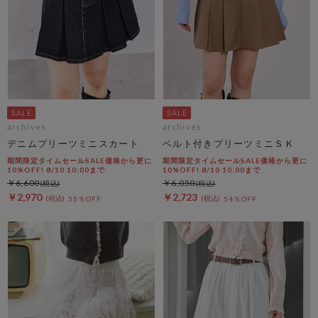
archives
archives
デニムプリーツミニスカート
ベルト付きプリーツミニＳＫ
期間限定タイムセールSALE価格から更に
期間限定タイムセールSALE価格から更に
10%OFF! 8/10 10:00まで
10%OFF! 8/10 10:00まで
￥6,600
￥6,050
￥2,970
￥2,723
55％OFF
54％OFF