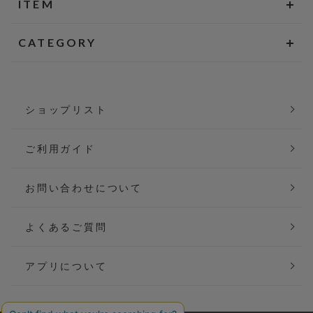
ITEM
CATEGORY
ショップリスト
ご利用ガイド
お問い合わせについて
よくあるご質問
アプリについて