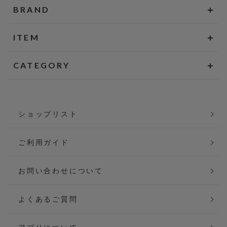
BRAND
ITEM
CATEGORY
ショップリスト
ご利用ガイド
お問い合わせについて
よくあるご質問