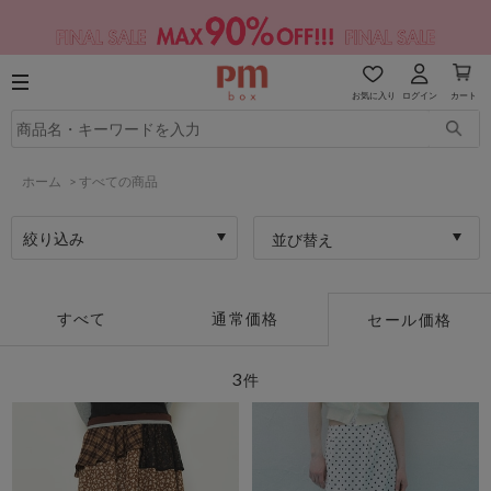
お気に入り
ログイン
カート
ホーム
>
すべての商品
絞り込み
並び替え
すべて
通常価格
セール価格
3
件