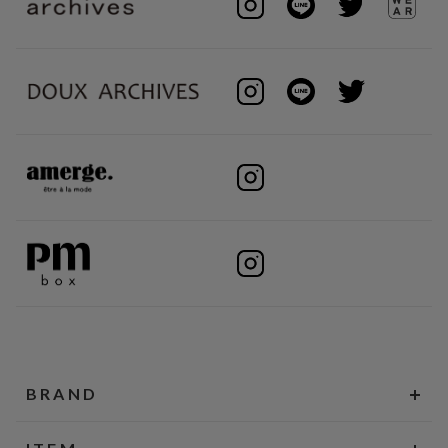
BRAND