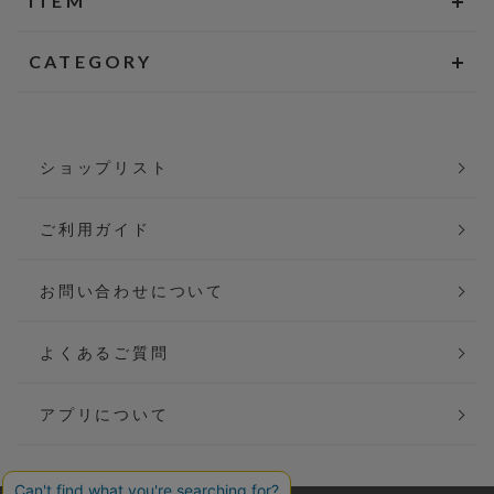
ITEM
CATEGORY
ショップリスト
ご利用ガイド
お問い合わせについて
よくあるご質問
アプリについて