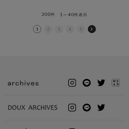
200
1～40
件
件表示
1
2
3
4
5