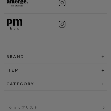
BRAND
ITEM
CATEGORY
ショップリスト