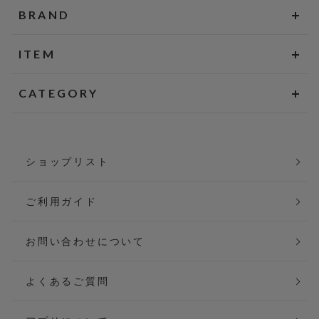
BRAND
ITEM
CATEGORY
ショップリスト
ご利用ガイド
お問い合わせについて
よくあるご質問