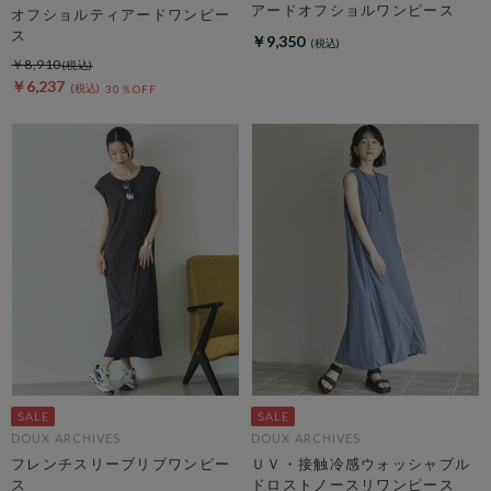
アードオフショルワンピース
オフショルティアードワンピー
ス
￥9,350
￥8,910
￥6,237
30％OFF
DOUX ARCHIVES
DOUX ARCHIVES
フレンチスリーブリブワンピー
ＵＶ・接触冷感ウォッシャブル
ス
ドロストノースリワンピース