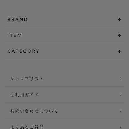
BRAND
ITEM
CATEGORY
ショップリスト
ご利用ガイド
お問い合わせについて
よくあるご質問