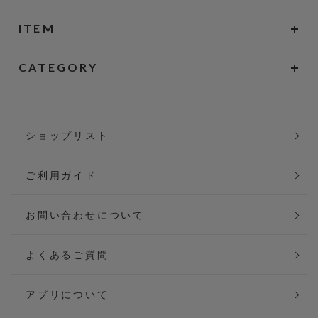
ITEM
CATEGORY
ショップリスト
ご利用ガイド
お問い合わせについて
よくあるご質問
アプリについて