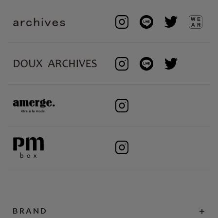
BRAND