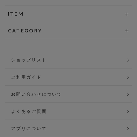
ITEM
CATEGORY
ショップリスト
ご利用ガイド
お問い合わせについて
よくあるご質問
アプリについて