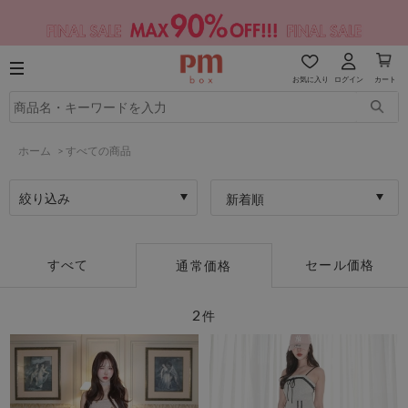
お気に入り
ログイン
カート
ホーム
>
すべての商品
絞り込み
新着順
すべて
セール価格
通常価格
2
件