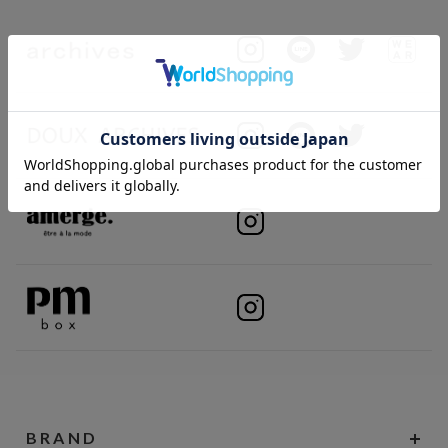
BRAND