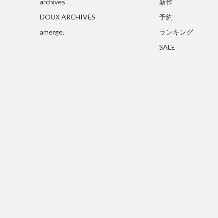
archives
新作
DOUX ARCHIVES
予約
amerge.
ランキング
SALE