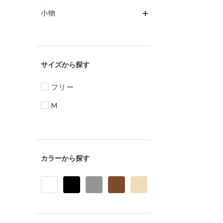
小物
サイズ
フリー
M
カラー