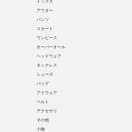
トップス
アウター
パンツ
スカート
ワンピース
オーバーオール
ヘッドウェア
ネックレス
シューズ
バッグ
アイウェア
ベルト
アクセサリ
その他
小物