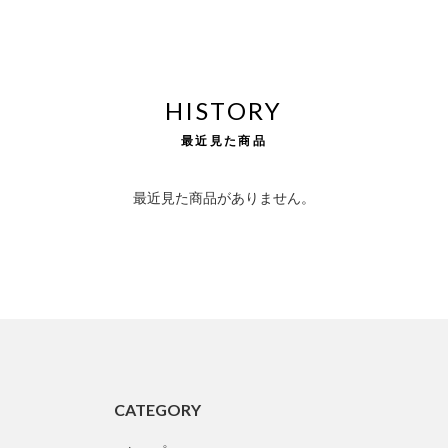
HISTORY
最近見た商品
最近見た商品がありません。
CATEGORY