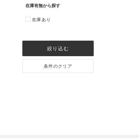
在庫有無
在庫あり
絞り込む
条件のクリア