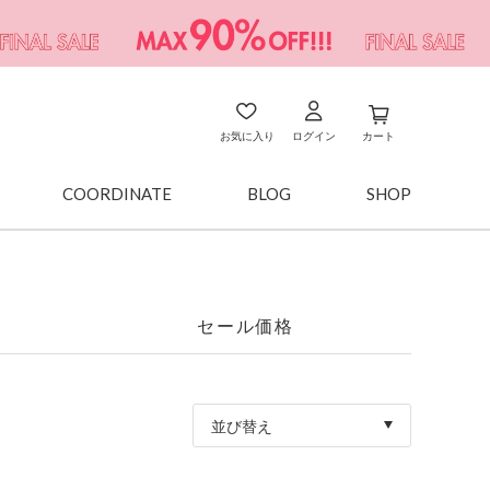
お気に入り
ログイン
カート
COORDINATE
BLOG
SHOP
セール価格
並び替え