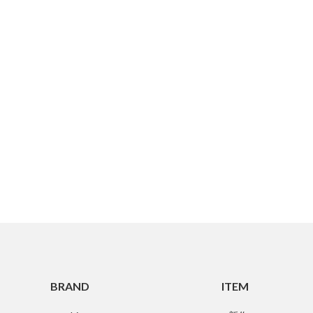
BRAND
ITEM