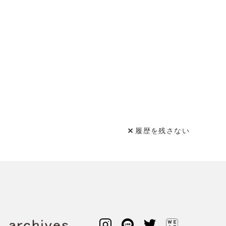
履歴を残さない