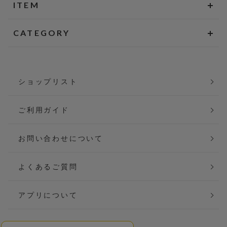
ITEM
CATEGORY
ショップリスト
ご利用ガイド
お問い合わせについて
よくあるご質問
アプリについて