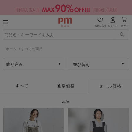
お気に入り
ログイン
カート
ホーム
>
すべての商品
絞り込み
並び替え
すべて
通常価格
セール価格
4
件