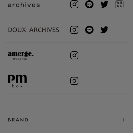
BRAND