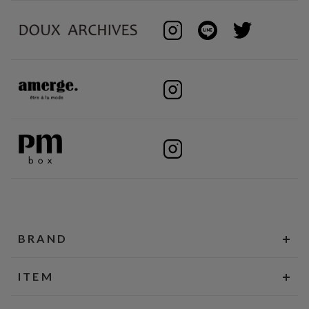
BRAND
ITEM