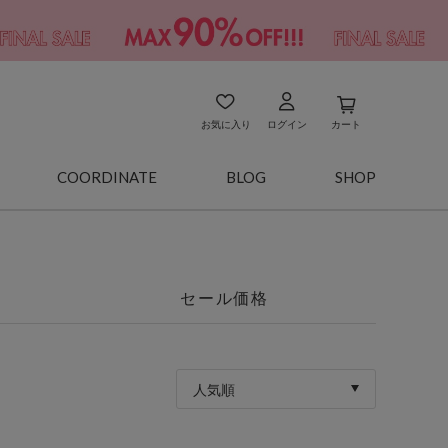
お気に入り
ログイン
カート
COORDINATE
BLOG
SHOP
セール価格
人気順