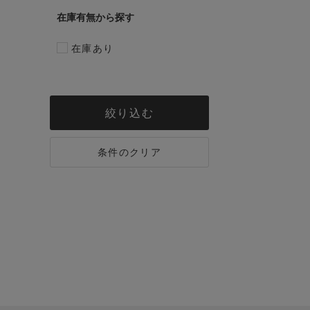
在庫有無
在庫あり
絞り込む
条件のクリア