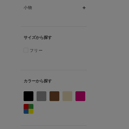
小物
サイズ
フリー
カラー