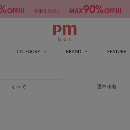
CATEGORY
BRAND
FEATURE
通常価格
すべて