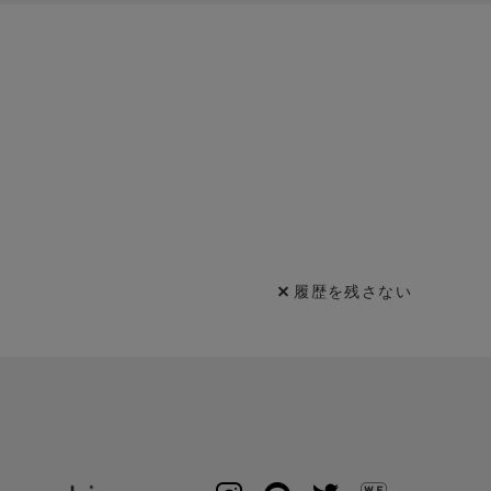
履歴を残さない