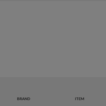
BRAND
ITEM