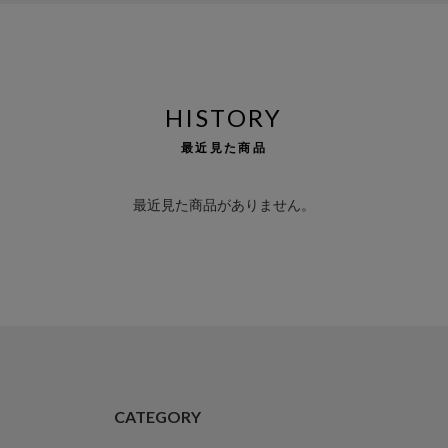
HISTORY
最近見た商品
最近見た商品がありません。
CATEGORY