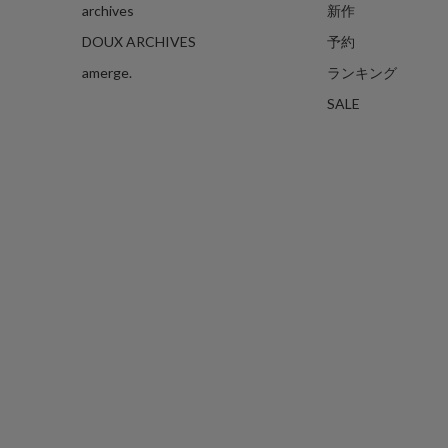
archives
新作
DOUX ARCHIVES
予約
amerge.
ランキング
SALE