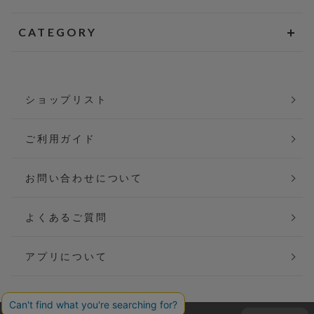
CATEGORY
ショップリスト
ご利用ガイド
お問い合わせについて
よくあるご質問
アプリについて