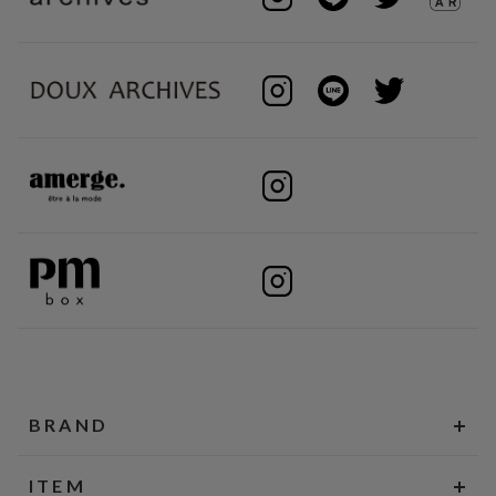
BRAND
ITEM