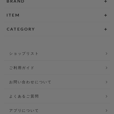
BRAND
ITEM
CATEGORY
ショップリスト
ご利用ガイド
お問い合わせについて
よくあるご質問
アプリについて