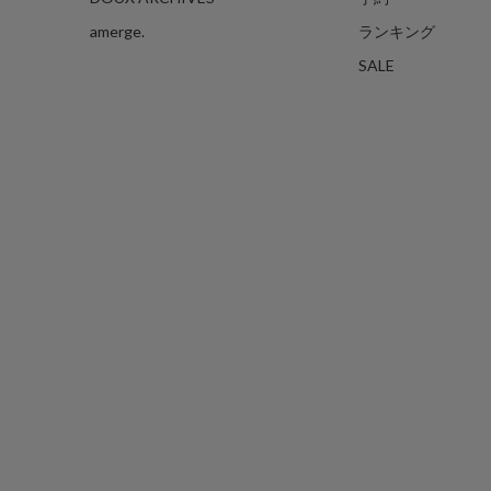
amerge.
ランキング
SALE