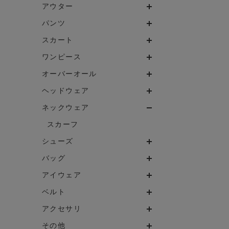
アウター
パンツ
スカート
ワンピース
オーバーオール
ヘッドウェア
ネックウェア
スカーフ
シューズ
バッグ
アイウェア
ベルト
アクセサリ
その他