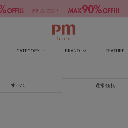
CATEGORY
BRAND
FEATURE
すべて
通常価格