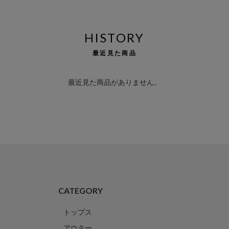
HISTORY
最近見た商品
最近見た商品がありません。
CATEGORY
トップス
アウター