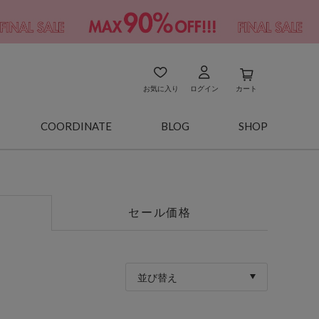
お気に入り
ログイン
カート
COORDINATE
BLOG
SHOP
セール価格
並び替え