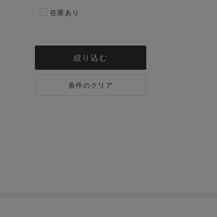
在庫あり
絞り込む
条件のクリア