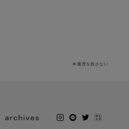
履歴を残さない