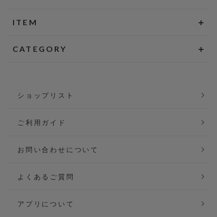
ITEM
CATEGORY
ショップリスト
ご利用ガイド
お問い合わせについて
よくあるご質問
アプリについて