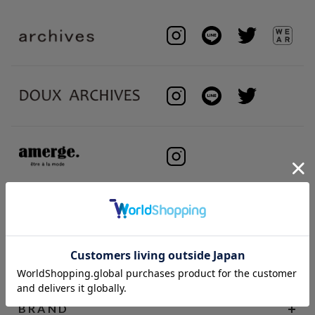
BRAND