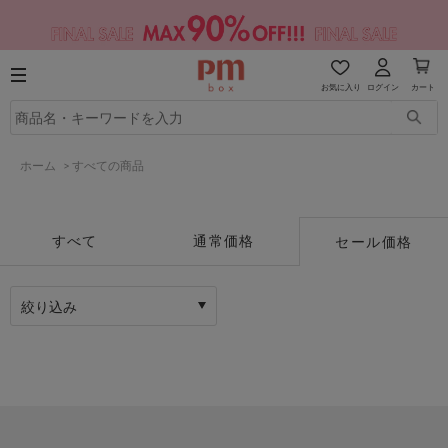
お気に入り
ログイン
カート
ホーム
>
すべての商品
すべて
通常価格
セール価格
絞り込み