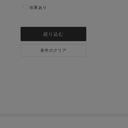
在庫あり
絞り込む
条件のクリア