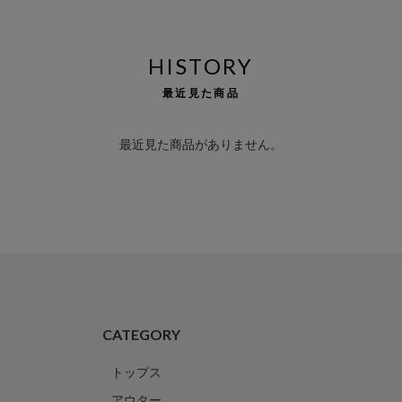
HISTORY
最近見た商品
最近見た商品がありません。
CATEGORY
トップス
アウター