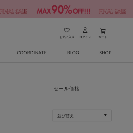
お気に入り
ログイン
カート
COORDINATE
BLOG
SHOP
セール価格
並び替え