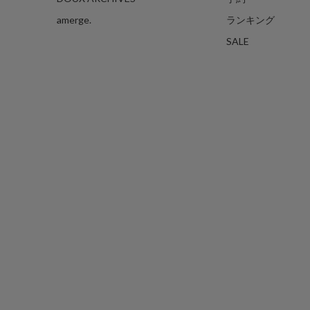
amerge.
ランキング
SALE