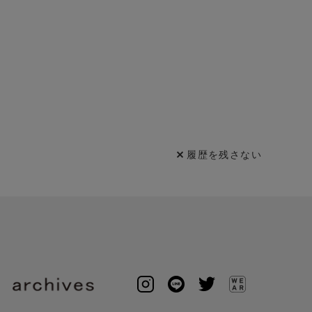
履歴を残さない