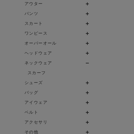
アウター
パンツ
スカート
ワンピース
オーバーオール
ヘッドウェア
ネックウェア
スカーフ
シューズ
バッグ
アイウェア
ベルト
アクセサリ
その他