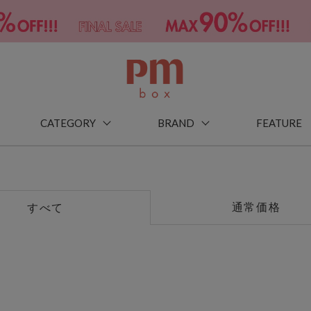
CATEGORY
BRAND
FEATURE
通常価格
すべて