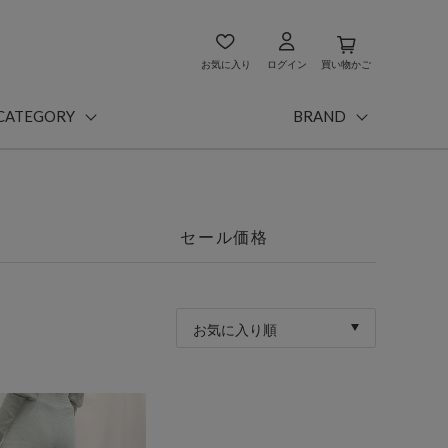
お気に入り
ログイン
買い物かご
CATEGORY
BRAND
セール価格
お気に入り順