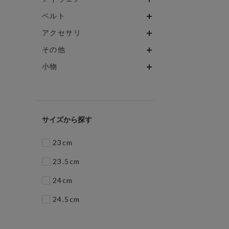
ベルト
アクセサリ
その他
小物
サイズ
23cm
23.5cm
24cm
24.5cm