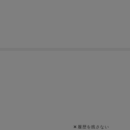
履歴を残さない