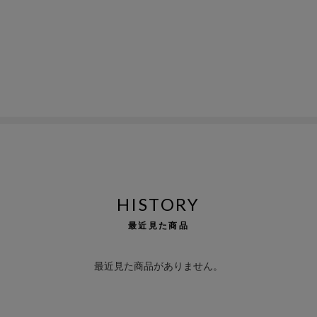
HISTORY
最近見た商品
最近見た商品がありません。