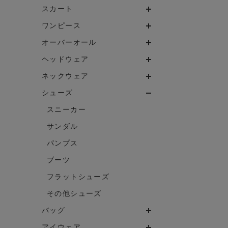
スカート
ワンピース
オーバーオール
ヘッドウェア
ネックウェア
シューズ
スニーカー
サンダル
パンプス
ブーツ
フラットシューズ
その他シューズ
バッグ
アイウェア