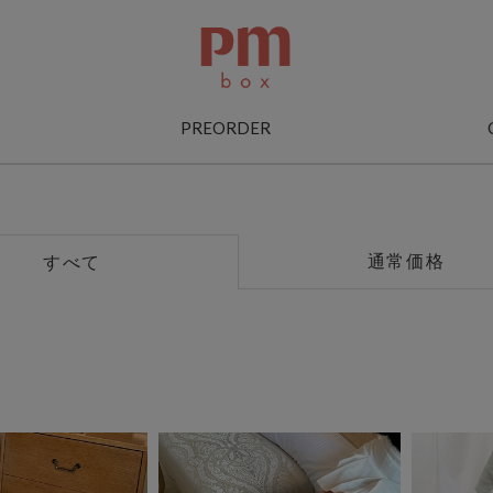
PREORDER
通常価格
すべて