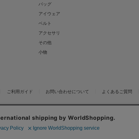
バッグ
アイウェア
ベルト
アクセサリ
その他
小物
ご利用ガイド
お問い合わせについて
よくあるご質問
ックの分析を目的としてCookieを使用しています。
といたします。
個人情報保護方針