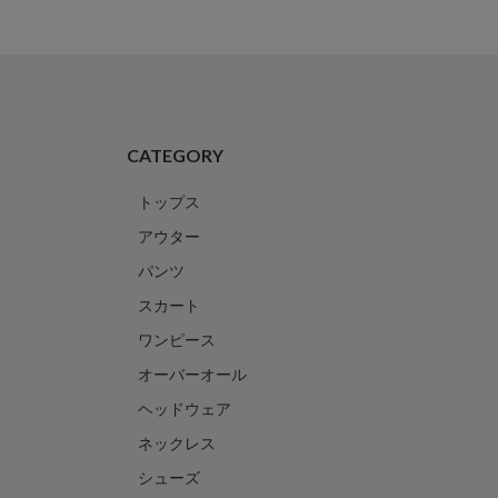
CATEGORY
トップス
アウター
パンツ
スカート
ワンピース
オーバーオール
ヘッドウェア
ネックレス
シューズ