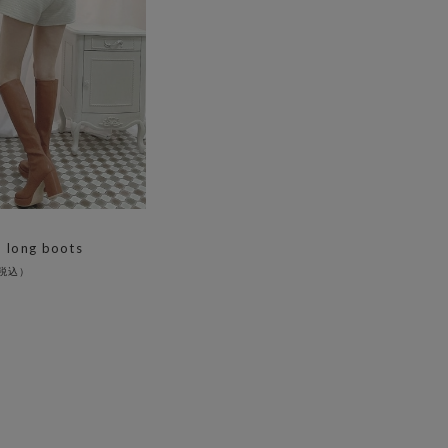
 long boots