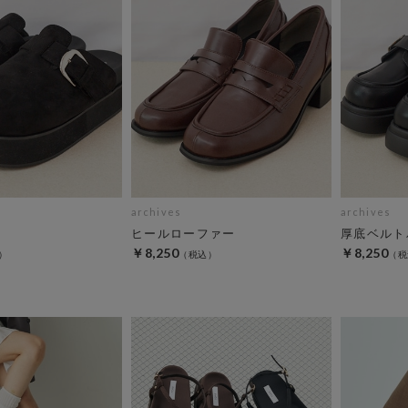
archives
archives
ヒールローファー
厚底ベルト
￥8,250
￥8,250