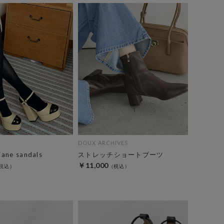
DOUX ARCHIVES
ane sandals
ストレッチショートブーツ
￥11,000