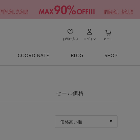
お気に入り
ログイン
カート
COORDINATE
BLOG
SHOP
セール価格
価格高い順