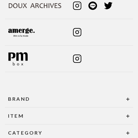
BRAND
ITEM
CATEGORY