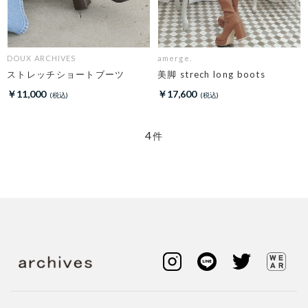
DOUX ARCHIVES
amerge.
ストレッチショートブーツ
美脚 strech long boots
￥11,000
￥17,600
4
件