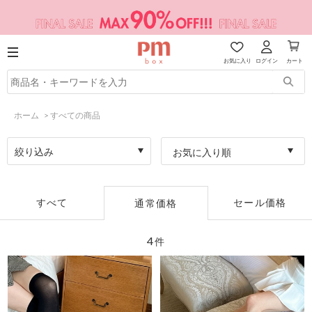
お気に入り
ログイン
カート
ホーム
>
すべての商品
絞り込み
お気に入り順
すべて
セール価格
通常価格
4
件