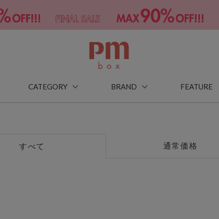
CATEGORY
BRAND
FEATURE
通常価格
すべて