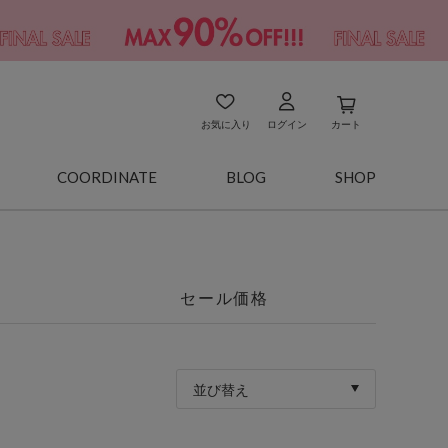
お気に入り
ログイン
カート
COORDINATE
BLOG
SHOP
セール価格
並び替え