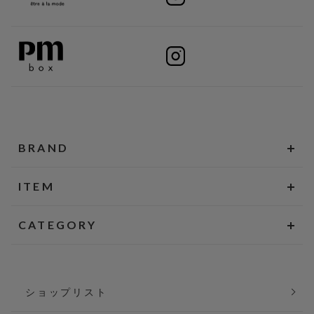
BRAND
ITEM
CATEGORY
ショップリスト