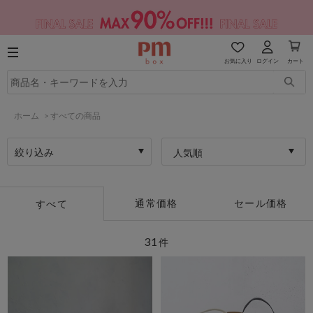
お気に入り
ログイン
カート
ホーム
>
すべての商品
絞り込み
人気順
通常価格
セール価格
すべて
31
件