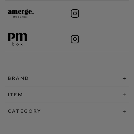
BRAND
ITEM
CATEGORY