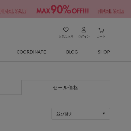
お気に入り
ログイン
カート
COORDINATE
BLOG
SHOP
セール価格
並び替え