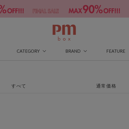
CATEGORY
BRAND
FEATURE
すべて
通常価格