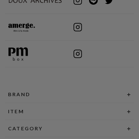
BRAND
ITEM
CATEGORY