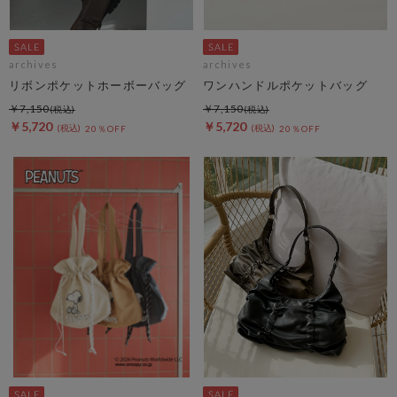
archives
archives
リボンポケットホーボーバッグ
ワンハンドルポケットバッグ
￥7,150
￥7,150
￥5,720
￥5,720
20％OFF
20％OFF