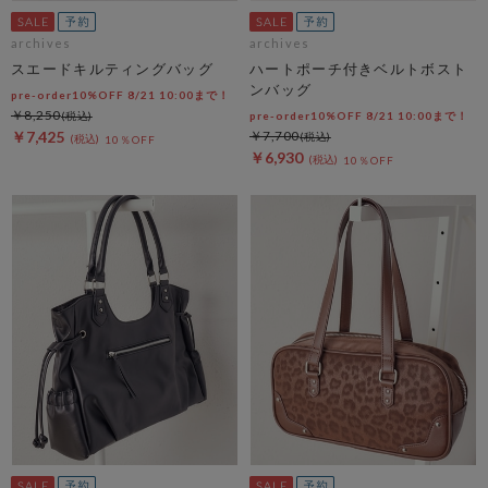
archives
archives
スエードキルティングバッグ
ハートポーチ付きベルトボスト
ンバッグ
pre-order10%OFF 8/21 10:00まで！
￥8,250
pre-order10%OFF 8/21 10:00まで！
￥7,425
￥7,700
10％OFF
￥6,930
10％OFF