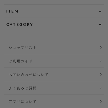
ITEM
CATEGORY
ショップリスト
ご利用ガイド
お問い合わせについて
よくあるご質問
アプリについて