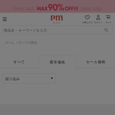
お気に入り
ログイン
カート
ホーム
>
すべての商品
すべて
セール価格
通常価格
絞り込み