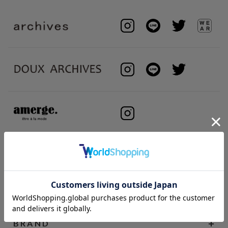
BRAND