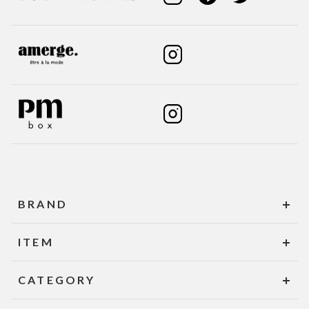
BRAND
ITEM
CATEGORY