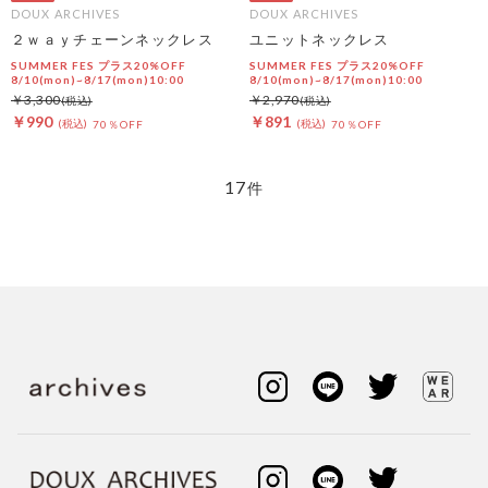
DOUX ARCHIVES
DOUX ARCHIVES
２ｗａｙチェーンネックレス
ユニットネックレス
SUMMER FES プラス20%OFF
SUMMER FES プラス20%OFF
8/10(mon)~8/17(mon)10:00
8/10(mon)~8/17(mon)10:00
￥3,300
￥2,970
￥990
￥891
70％OFF
70％OFF
17
件