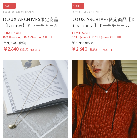
DOUX ARCHIVES
DOUX ARCHIVES
DOUX ARCHIVES限定商品
DOUX ARCHIVES限定商品【Ｄ
【Disney】ミラーチャーム
ｉｓｎｅｙ】ポーチチャーム
TIME SALE
TIME SALE
8/10(mon)~8/17(mon)10:00
8/10(mon)~8/17(mon)10:00
￥4,400
￥4,400
￥2,640
￥2,640
40％OFF
40％OFF