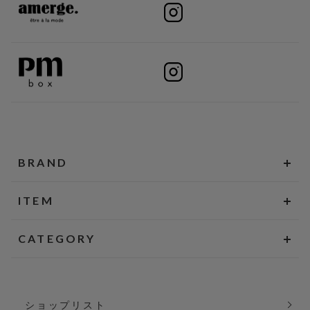
BRAND
ITEM
CATEGORY
ショップリスト