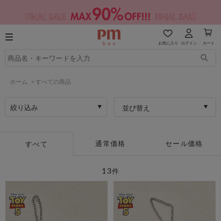
お気に入り
ログイン
カート
ホーム
>
すべての商品
絞り込み
並び替え
通常価格
セール価格
すべて
13
件