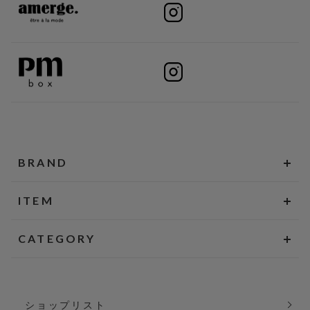
BRAND
ITEM
CATEGORY
ショップリスト