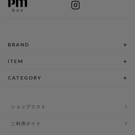
BRAND
ITEM
CATEGORY
ショップリスト
ご利用ガイド