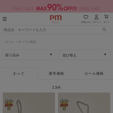
お気に入り
ログイン
カート
ホーム
>
すべての商品
絞り込み
並び替え
通常価格
セール価格
すべて
13
件