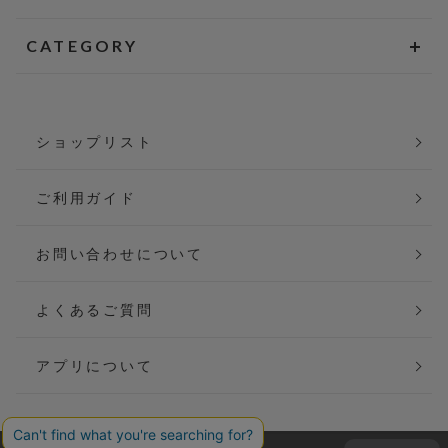
CATEGORY
ショップリスト
ご利用ガイド
お問い合わせについて
よくあるご質問
アプリについて