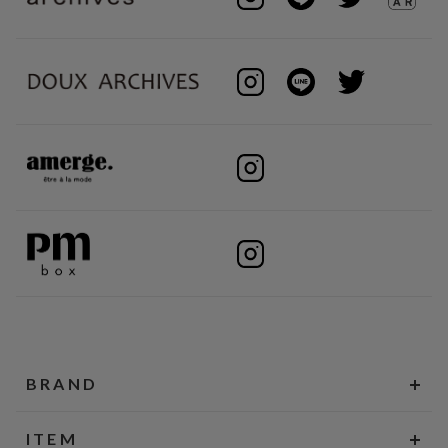
BRAND
ITEM