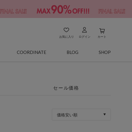
お気に入り
ログイン
カート
COORDINATE
BLOG
SHOP
セール価格
価格安い順