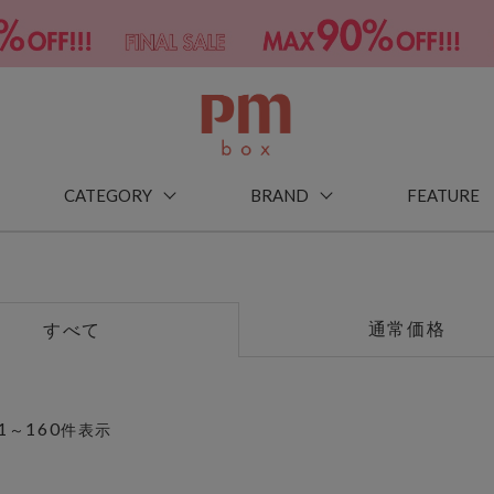
CATEGORY
BRAND
FEATURE
通常価格
すべて
1
160
～
件表示