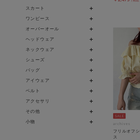
スカート
ワンピース
オーバーオール
ヘッドウェア
ネックウェア
シューズ
バッグ
アイウェア
ベルト
アクセサリ
その他
小物
archives
フリルオフシ
ス