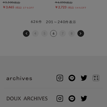
￥5,500
￥6,050
￥3,465
￥2,723
37％OFF
54％OFF
626
201～240
件
件表示
4
5
6
7
8