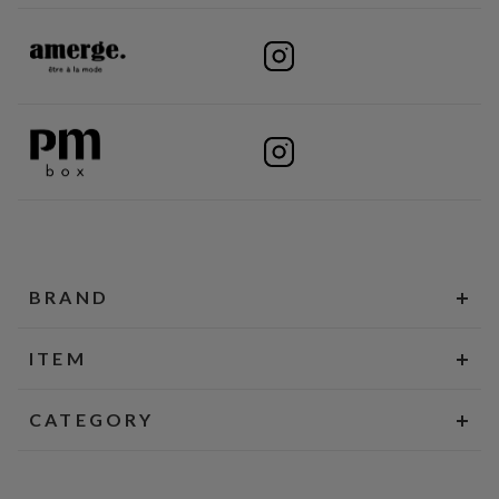
BRAND
ITEM
CATEGORY