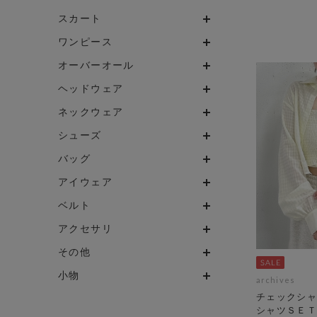
スカート
ワンピース
オーバーオール
ヘッドウェア
ネックウェア
シューズ
バッグ
アイウェア
ベルト
アクセサリ
その他
小物
archives
チェックシャ
シャツＳＥＴ