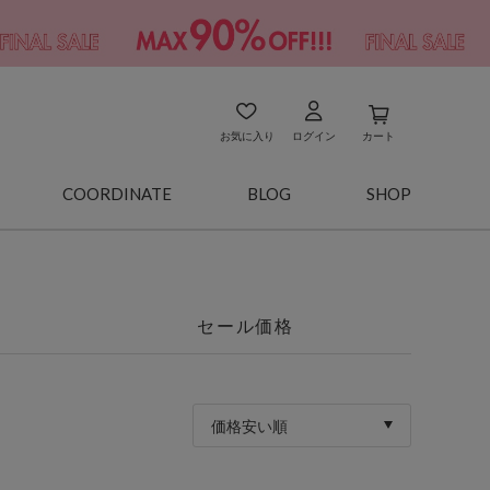
お気に入り
ログイン
カート
COORDINATE
BLOG
SHOP
セール価格
価格安い順