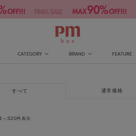
CATEGORY
BRAND
FEATURE
通常価格
すべて
1
320
～
件表示