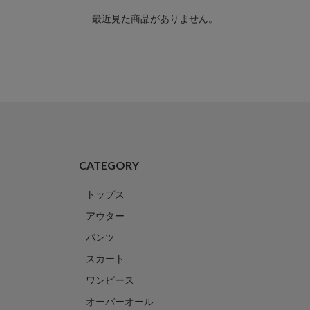
最近見た商品がありません。
CATEGORY
トップス
アウター
パンツ
スカート
ワンピース
オーバーオール