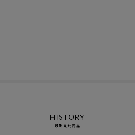
HISTORY
最近見た商品