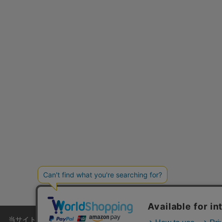
ショップリスト
当サイトでは利用体験の向上およびコンテンツの最適な提供、トラフィ