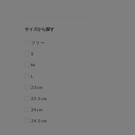
サイズ
フリー
S
M
L
23cm
23.5cm
24cm
24.5cm