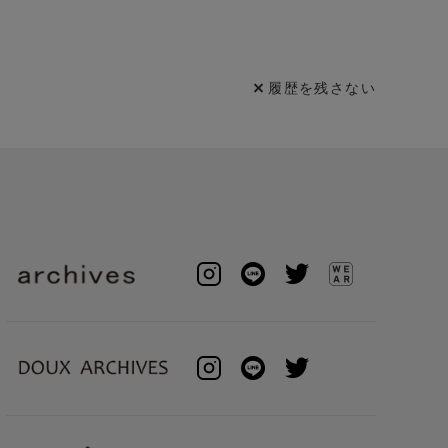
履歴を残さない