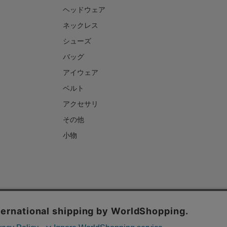
ヘッドウェア
ネックレス
シューズ
バッグ
アイウェア
ベルト
アクセサリ
その他
小物
ご利用ガイド
お問い合わせについて
よくあるご質問
ックの分析を目的としてCookieを使用しています。