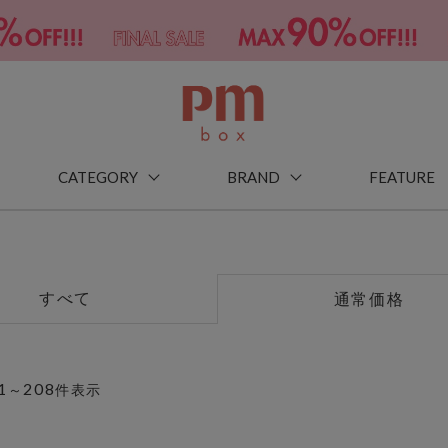
CATEGORY
BRAND
FEATURE
すべて
通常価格
1
208
～
件表示