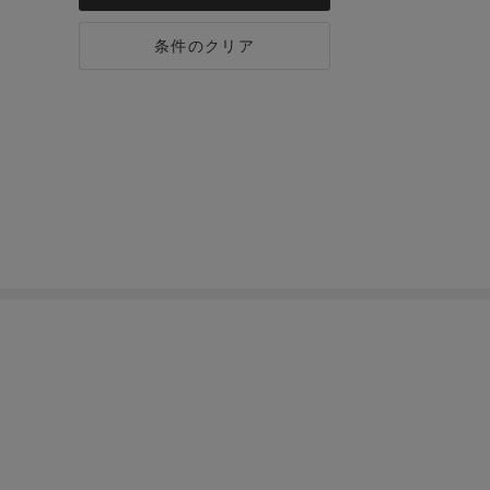
条件のクリア