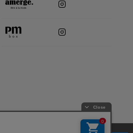
アプリについて