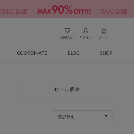
お気に入り
ログイン
カート
COORDINATE
BLOG
SHOP
セール価格
並び替え