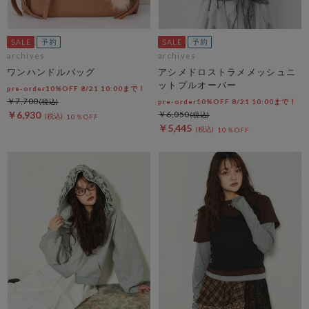
archives
archives
ワンハンドルバッグ
アシメドロストラメメッシュニ
ットプルオーバー
pre-order10%OFF 8/21 10:00まで！
￥7,700
pre-order10%OFF 8/21 10:00まで！
￥6,930
￥6,050
10％OFF
￥5,445
10％OFF