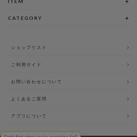
ITEM
CATEGORY
ショップリスト
ご利用ガイド
お問い合わせについて
よくあるご質問
アプリについて