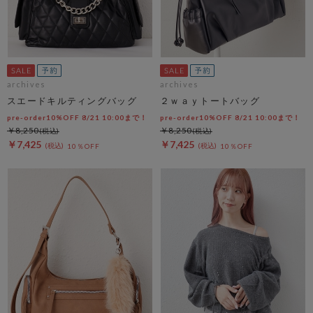
archives
archives
スエードキルティングバッグ
２ｗａｙトートバッグ
pre-order10%OFF 8/21 10:00まで！
pre-order10%OFF 8/21 10:00まで！
￥8,250
￥8,250
￥7,425
￥7,425
10％OFF
10％OFF