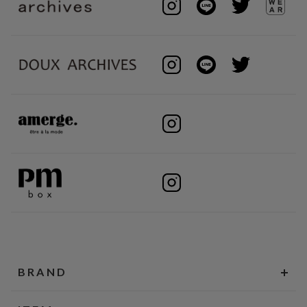
BRAND