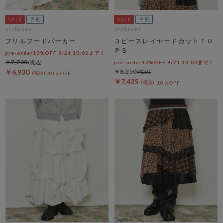
archives
archives
フリルフードパーカー
３ピースレイヤードカットＴＯ
ＰＳ
pre-order10%OFF 8/21 10:00まで！
￥7,700
pre-order10%OFF 8/21 10:00まで！
￥6,930
￥8,250
10％OFF
￥7,425
10％OFF