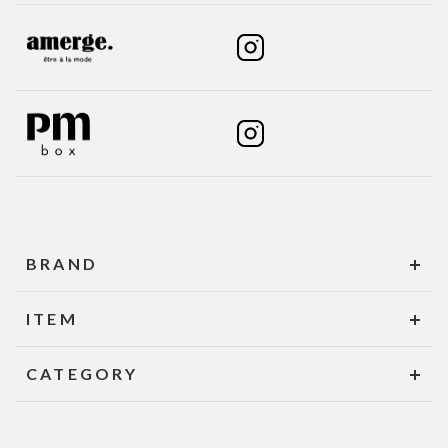
BRAND
ITEM
CATEGORY