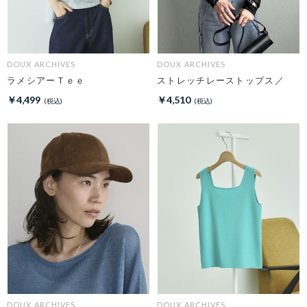
DOUX ARCHIVES
DOUX ARCHIVES
ラメシアーＴｅｅ
ストレッチレーストップス／
￥4,499
￥4,510
DOUX ARCHIVES
DOUX ARCHIVES