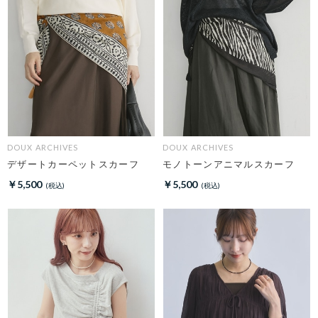
DOUX ARCHIVES
DOUX ARCHIVES
デザートカーペットスカーフ
モノトーンアニマルスカーフ
￥5,500
￥5,500