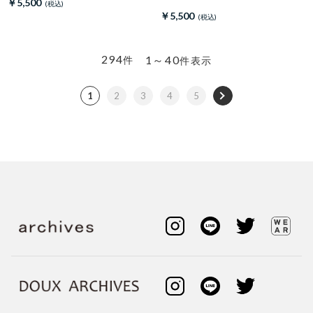
￥5,500
￥5,500
294
1～40
件
件表示
1
2
3
4
5