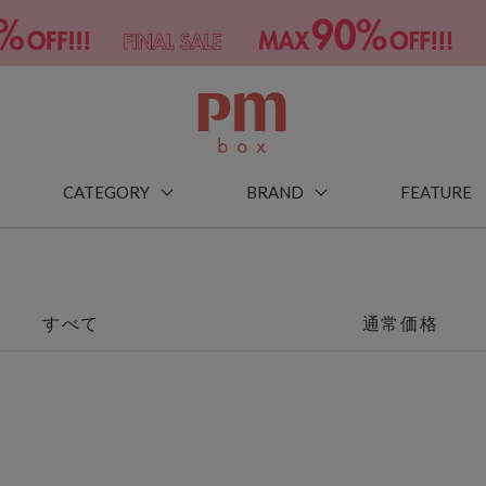
CATEGORY
BRAND
FEATURE
すべて
通常価格