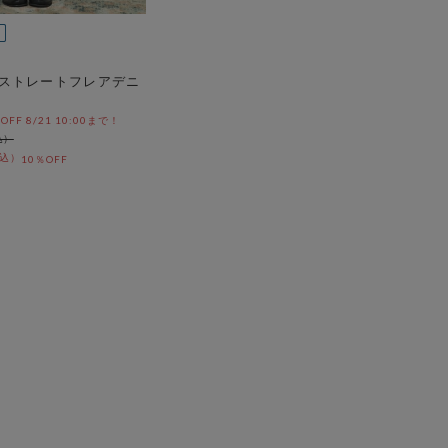
ストレートフレアデニ
%OFF 8/21 10:00まで！
10％OFF