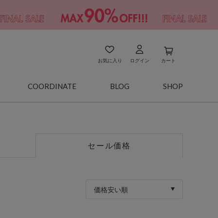
お気に入り
ログイン
カート
COORDINATE
BLOG
SHOP
セール価格
価格安い順