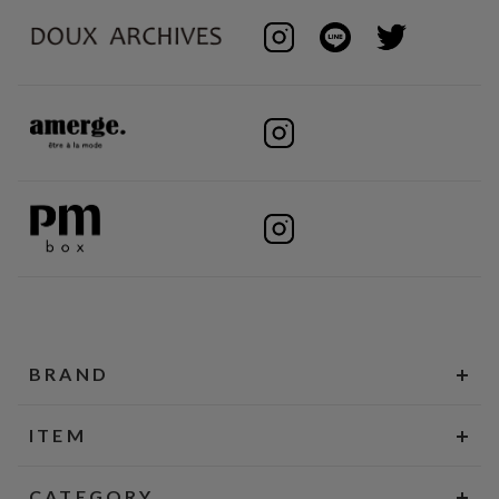
BRAND
ITEM
CATEGORY