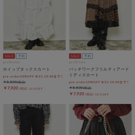
archives
archives
ホイップタックスカート
パッチワークフリルティアード
ミディスカート
pre-order10%OFF 8/21 10:00まで！
￥8,800
pre-order10%OFF 8/21 10:00まで！
￥7,920
￥8,800
10％OFF
￥7,920
10％OFF