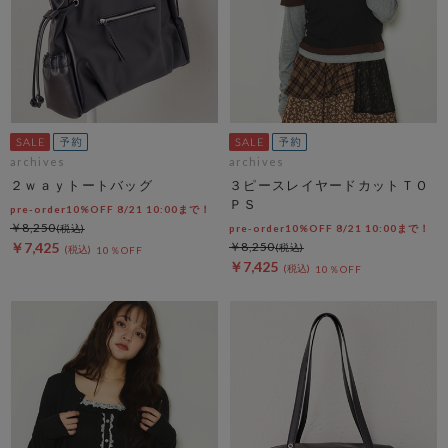
archives
archives
２ｗａｙトートバッグ
３ピースレイヤードカットＴＯ
ＰＳ
pre-order10%OFF 8/21 10:00まで！
￥8,250
pre-order10%OFF 8/21 10:00まで！
￥7,425
￥8,250
10％OFF
￥7,425
10％OFF