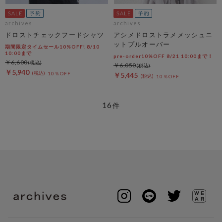
archives
archives
ドロストチェックフードシャツ
アシメドロストラメメッシュニ
ットプルオーバー
期間限定タイムセール10%OFF! 8/10
10:00まで
pre-order10%OFF 8/21 10:00まで！
￥6,600
￥6,050
￥5,940
10％OFF
￥5,445
10％OFF
16
件