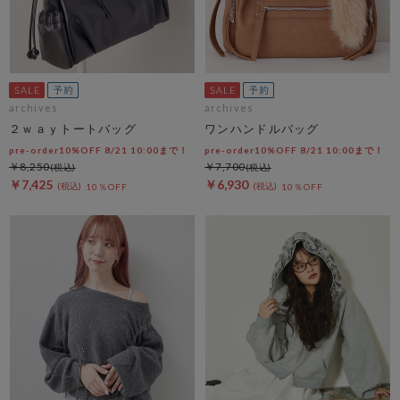
archives
archives
２ｗａｙトートバッグ
ワンハンドルバッグ
pre-order10%OFF 8/21 10:00まで！
pre-order10%OFF 8/21 10:00まで！
￥8,250
￥7,700
￥7,425
￥6,930
10％OFF
10％OFF