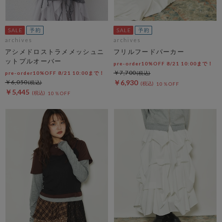
archives
archives
アシメドロストラメメッシュニ
フリルフードパーカー
ットプルオーバー
pre-order10%OFF 8/21 10:00まで！
￥7,700
pre-order10%OFF 8/21 10:00まで！
￥6,050
￥6,930
10％OFF
￥5,445
10％OFF