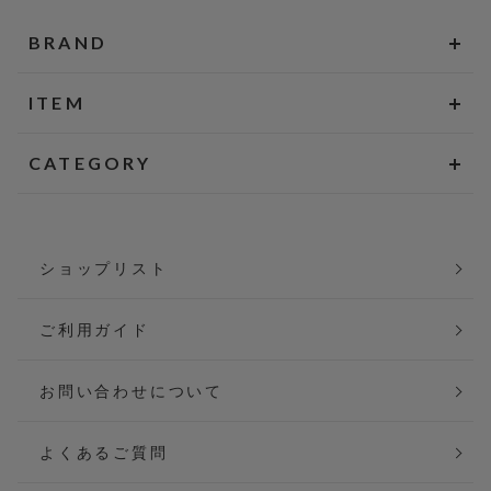
BRAND
ITEM
CATEGORY
ショップリスト
ご利用ガイド
お問い合わせについて
よくあるご質問