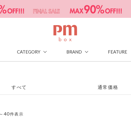
CATEGORY
BRAND
FEATURE
すべて
通常価格
40
～
件表示