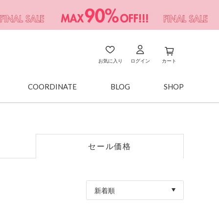
お気に入り
ログイン
カート
COORDINATE
BLOG
SHOP
セール価格
新着順